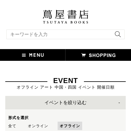
キーワード検索
EVENT
オフライン アート 中国・四国 イベント 開催日順
イベントを絞り込む
形式を選択
全て
オンライン
オフライン