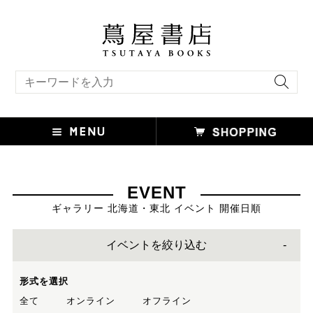
キーワード検索
EVENT
ギャラリー 北海道・東北 イベント 開催日順
イベントを絞り込む
形式を選択
全て
オンライン
オフライン