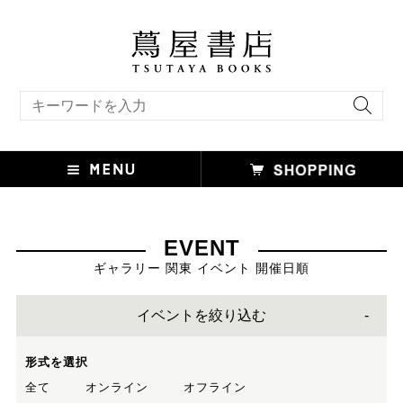
キーワード検索
EVENT
ギャラリー 関東 イベント 開催日順
イベントを絞り込む
形式を選択
全て
オンライン
オフライン