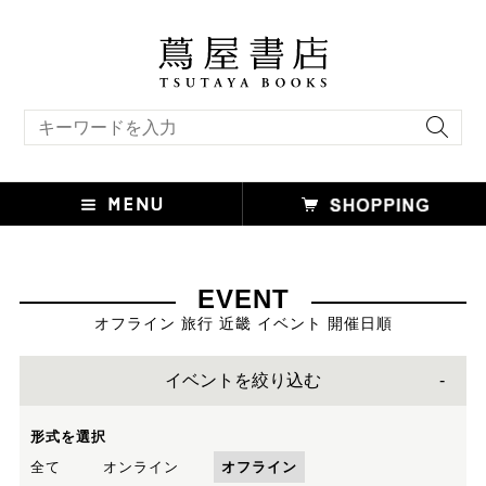
キーワード検索
EVENT
オフライン 旅行 近畿 イベント 開催日順
イベントを絞り込む
形式を選択
全て
オンライン
オフライン