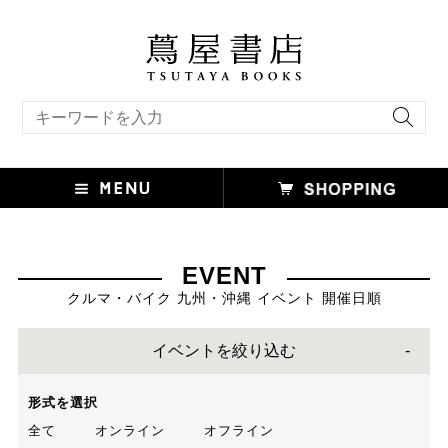
キーワード検索
EVENT
クルマ・バイク 九州・沖縄 イベント 開催日順
イベントを絞り込む
形式を選択
全て
オンライン
オフライン