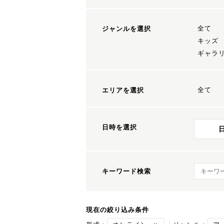
全て
ジャンルを選択
キッズ
ギャラ
全て
エリアを選択
日時を選択
キーワ
キーワード検索
現在の絞り込み条件