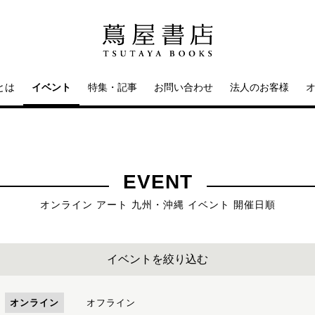
とは
イベント
特集・記事
お問い合わせ
法人のお客様
EVENT
オンライン アート 九州・沖縄 イベント 開催日順
イベントを絞り込む
オンライン
オフライン