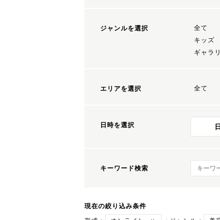
全て
ジャンルを選択
キッズ
ギャラ
全て
エリアを選択
日時を選択
キーワ
キーワード検索
現在の絞り込み条件