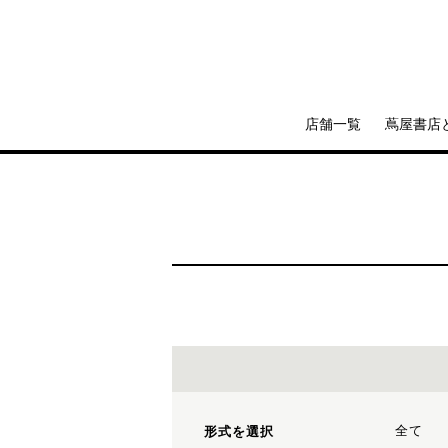
店舗一覧
蔦屋書店
全て
形式を選択