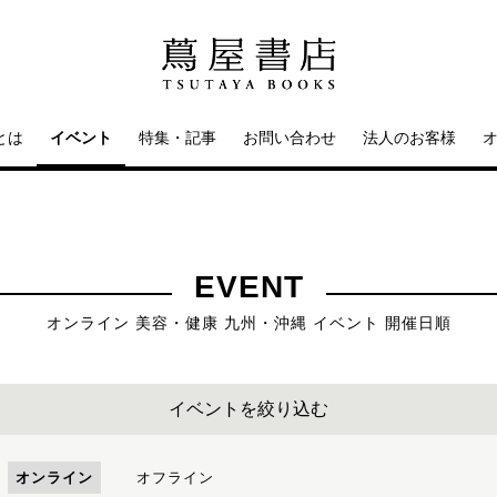
とは
イベント
特集・記事
お問い合わせ
法人のお客様
EVENT
オンライン 美容・健康 九州・沖縄 イベント 開催日順
イベントを絞り込む
オンライン
オフライン