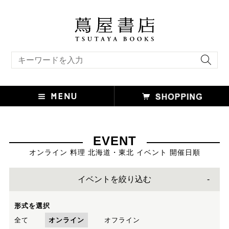
キーワード検索
EVENT
オンライン 料理 北海道・東北 イベント 開催日順
イベントを絞り込む
形式を選択
全て
オンライン
オフライン