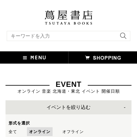
キーワード検索
EVENT
オンライン 音楽 北海道・東北 イベント 開催日順
イベントを絞り込む
形式を選択
全て
オンライン
オフライン