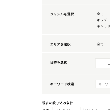
全て
ジャンルを選択
キッズ
ギャラ
全て
エリアを選択
日時を選択
キーワ
キーワード検索
現在の絞り込み条件