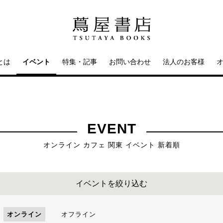
とは
イベント
特集・記事
お問い合わせ
法人のお客様
EVENT
オンライン カフェ 関東 イベント 新着順
イベントを絞り込む
オンライン
オフライン