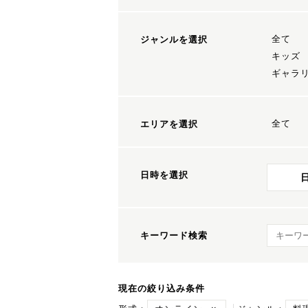
全て
ジャンルを選択
キッズ
ギャラ
全て
エリアを選択
日時を選択
キーワ
キーワード検索
現在の絞り込み条件