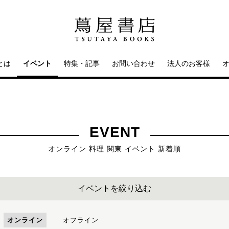
とは
イベント
特集・記事
お問い合わせ
法人のお客様
EVENT
オンライン 料理 関東 イベント 新着順
イベントを絞り込む
オンライン
オフライン