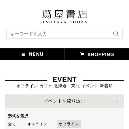
キーワード検索
EVENT
オフライン カフェ 北海道・東北 イベント 新着順
イベントを絞り込む
形式を選択
全て
オンライン
オフライン