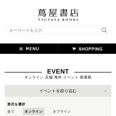
キーワード検索
EVENT
オンライン 店舗 海外 イベント 新着順
イベントを絞り込む
形式を選択
全て
オンライン
オフライン