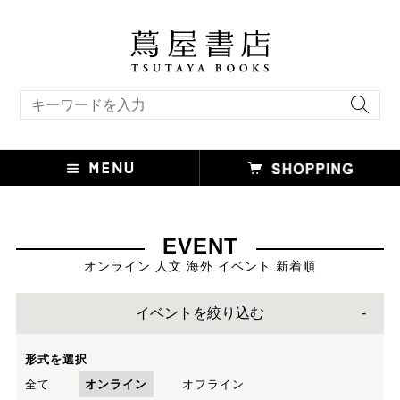
キーワード検索
EVENT
オンライン 人文 海外 イベント 新着順
イベントを絞り込む
形式を選択
全て
オンライン
オフライン