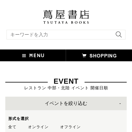
キーワード検索
EVENT
レストラン 中部・北陸 イベント 開催日順
イベントを絞り込む
形式を選択
全て
オンライン
オフライン