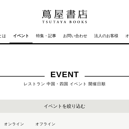
とは
イベント
特集・記事
お問い合わせ
法人のお客様
EVENT
レストラン 中国・四国 イベント 開催日順
イベントを絞り込む
オンライン
オフライン