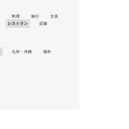
ン
料理
旅行
文具
レストラン
店舗
国
九州・沖縄
海外