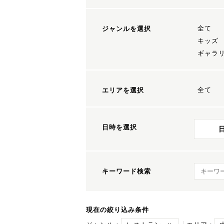
全て
ジャンルを選択
キッズ
ギャラ
全て
エリアを選択
日時を選択
キーワ
キーワード検索
現在の絞り込み条件