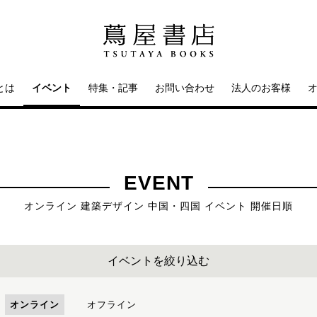
とは
イベント
特集・記事
お問い合わせ
法人のお客様
EVENT
オンライン 建築デザイン 中国・四国 イベント 開催日順
イベントを絞り込む
オンライン
オフライン