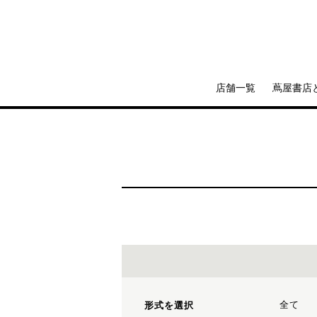
店舗一覧
蔦屋書店
全て
形式を選択