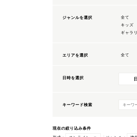
全て
ジャンルを選択
キッズ
ギャラ
全て
エリアを選択
日時を選択
キーワ
キーワード検索
現在の絞り込み条件