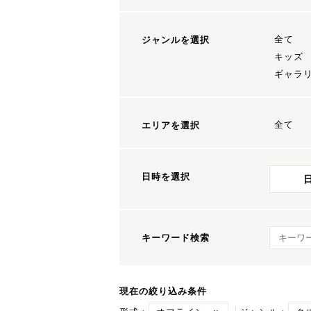
全て
ジャンルを選択
キッズ
ギャラ
全て
エリアを選択
日時を選択
キーワ
キーワード検索
現在の絞り込み条件