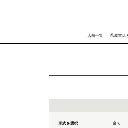
店舗一覧
蔦屋書店
全て
形式を選択