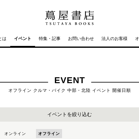
とは
イベント
特集・記事
お問い合わせ
法人のお客様
EVENT
オフライン クルマ・バイク 中部・北陸 イベント 開催日順
イベントを絞り込む
オンライン
オフライン