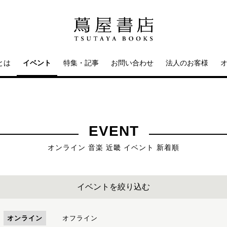
とは
イベント
特集・記事
お問い合わせ
法人のお客様
EVENT
オンライン 音楽 近畿 イベント 新着順
イベントを絞り込む
オンライン
オフライン