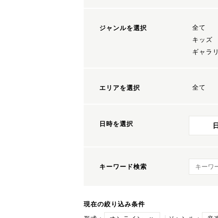
全て
ジャンルを選択
キッズ
ギャラ
全て
エリアを選択
日時を選択
キーワ
キーワード検索
現在の絞り込み条件