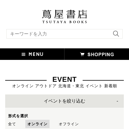
キーワード検索
EVENT
オンライン アウトドア 北海道・東北 イベント 新着順
イベントを絞り込む
形式を選択
全て
オンライン
オフライン