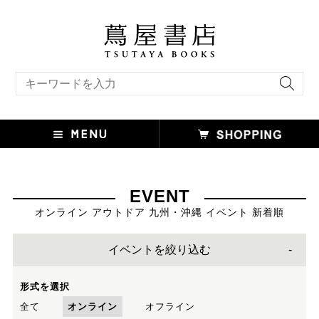
キーワード検索
EVENT
オンライン アウトドア 九州・沖縄 イベント 新着順
イベントを絞り込む
形式を選択
全て
オンライン
オフライン