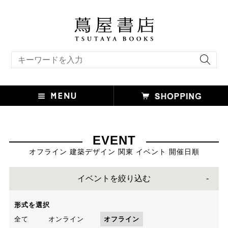
キーワード検索
EVENT
オフライン 建築デザイン 関東 イベント 開催日順
イベントを絞り込む
形式を選択
全て
オンライン
オフライン