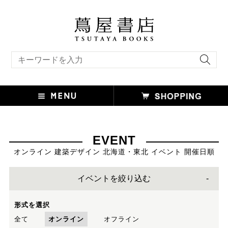
キーワード検索
EVENT
オンライン 建築デザイン 北海道・東北 イベント 開催日順
イベントを絞り込む
形式を選択
全て
オンライン
オフライン