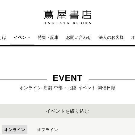
とは
イベント
特集・記事
お問い合わせ
法人のお客様
EVENT
オンライン 店舗 中部・北陸 イベント 開催日順
イベントを絞り込む
オンライン
オフライン