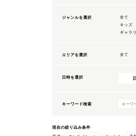
全て
ジャンルを選択
キッズ
ギャラ
全て
エリアを選択
日時を選択
キーワ
キーワード検索
現在の絞り込み条件