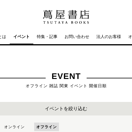
とは
イベント
特集・記事
お問い合わせ
法人のお客様
EVENT
オフライン 雑誌 関東 イベント 開催日順
イベントを絞り込む
オンライン
オフライン