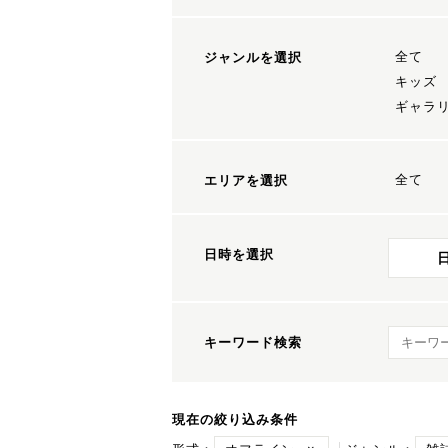
全て
ジャンルを選択
キッズ
ギャラ
全て
エリアを選択
日時を選択
キーワ
キーワード検索
現在の絞り込み条件