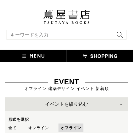
キーワード検索
EVENT
オフライン 建築デザイン イベント 新着順
イベントを絞り込む
形式を選択
全て
オンライン
オフライン