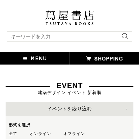
キーワード検索
EVENT
建築デザイン イベント 新着順
イベントを絞り込む
形式を選択
全て
オンライン
オフライン