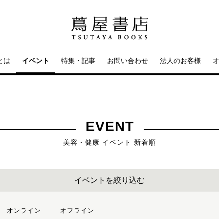
とは
イベント
特集・記事
お問い合わせ
法人のお客様
EVENT
美容・健康 イベント 新着順
イベントを絞り込む
オンライン
オフライン