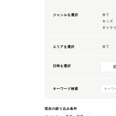
全て
ジャンルを選択
キッズ
ギャラ
全て
エリアを選択
日時を選択
キーワ
キーワード検索
現在の絞り込み条件