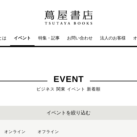
とは
イベント
特集・記事
お問い合わせ
法人のお客様
EVENT
ビジネス 関東 イベント 新着順
イベントを絞り込む
オンライン
オフライン