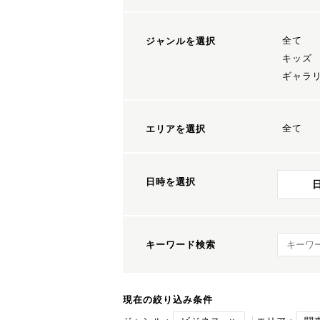
全て
ジャンルを選択
キッズ
ギャラ
全て
エリアを選択
日時を選択
キーワ
キーワード検索
現在の絞り込み条件