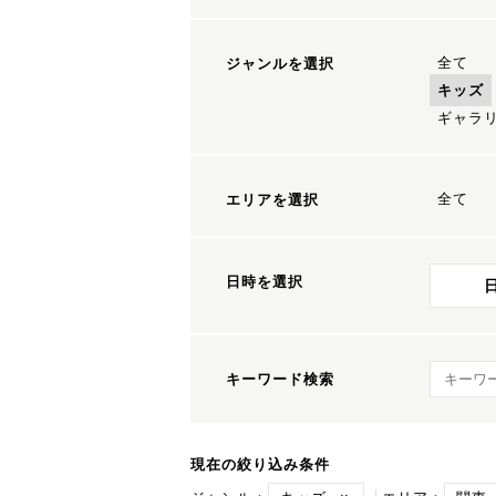
全て
ジャンルを選択
キッズ
ギャラ
全て
エリアを選択
日時を選択
キーワ
キーワード検索
現在の絞り込み条件