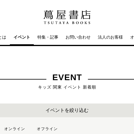
とは
イベント
特集・記事
お問い合わせ
法人のお客様
EVENT
キッズ 関東 イベント 新着順
イベントを絞り込む
オンライン
オフライン