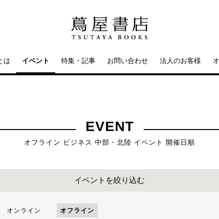
とは
イベント
特集・記事
お問い合わせ
法人のお客様
EVENT
オフライン ビジネス 中部・北陸 イベント 開催日順
イベントを絞り込む
オンライン
オフライン