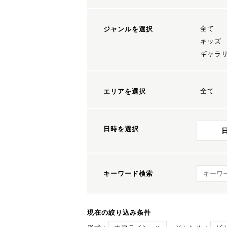
全て
ジャンルを選択
キッズ
ギャラ
全て
エリアを選択
日時を選択
キーワ
キーワード検索
現在の絞り込み条件