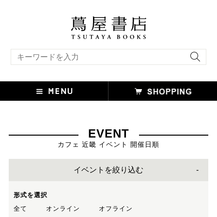
キーワード検索
EVENT
カフェ 近畿 イベント 開催日順
イベントを絞り込む
形式を選択
全て
オンライン
オフライン