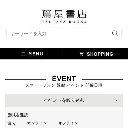
キーワード検索
EVENT
スマートフォン 近畿 イベント 開催日順
イベントを絞り込む
形式を選択
全て
オンライン
オフライン