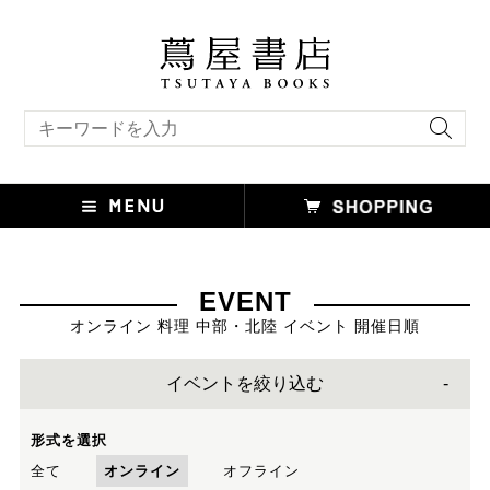
キーワード検索
EVENT
オンライン 料理 中部・北陸 イベント 開催日順
イベントを絞り込む
形式を選択
全て
オンライン
オフライン