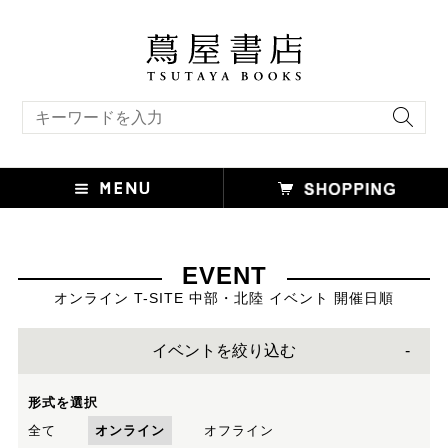
キーワード検索
EVENT
オンライン T-SITE 中部・北陸 イベント 開催日順
イベントを絞り込む
形式を選択
全て
オンライン
オフライン