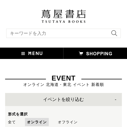
キーワード検索
EVENT
オンライン 北海道・東北 イベント 新着順
イベントを絞り込む
形式を選択
全て
オンライン
オフライン