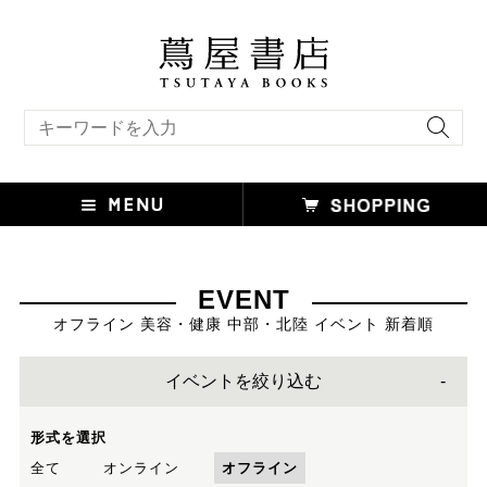
キーワード検索
EVENT
オフライン 美容・健康 中部・北陸 イベント 新着順
イベントを絞り込む
形式を選択
全て
オンライン
オフライン