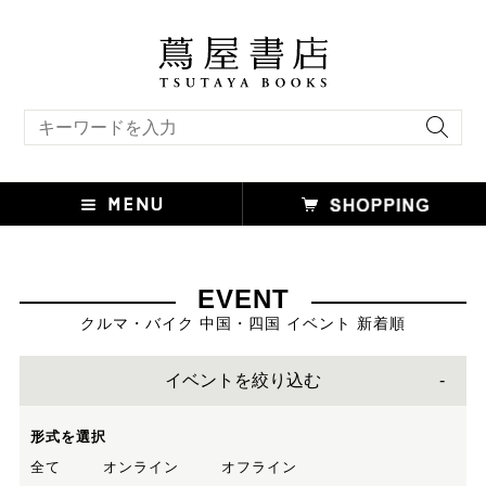
キーワード検索
EVENT
クルマ・バイク 中国・四国 イベント 新着順
イベントを絞り込む
形式を選択
全て
オンライン
オフライン