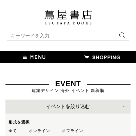
キーワード検索
EVENT
建築デザイン 海外 イベント 新着順
イベントを絞り込む
形式を選択
全て
オンライン
オフライン