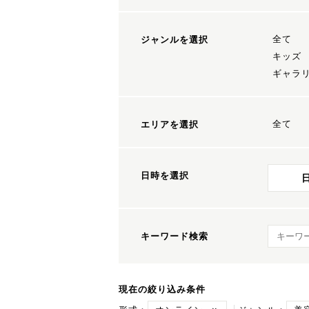
全て
ジャンルを選択
キッズ
ギャラ
全て
エリアを選択
日時を選択
キーワ
キーワード検索
現在の絞り込み条件