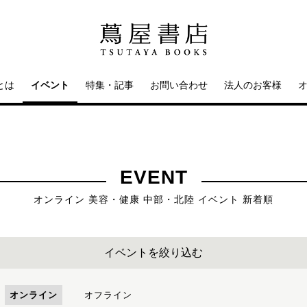
とは
イベント
特集・記事
お問い合わせ
法人のお客様
EVENT
オンライン 美容・健康 中部・北陸 イベント 新着順
イベントを絞り込む
オンライン
オフライン