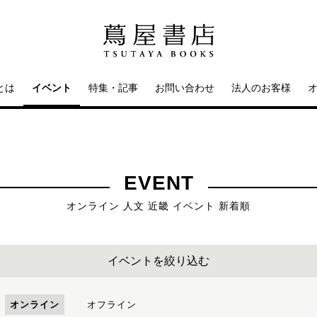
とは
イベント
特集・記事
お問い合わせ
法人のお客様
EVENT
オンライン 人文 近畿 イベント 新着順
イベントを絞り込む
オンライン
オフライン