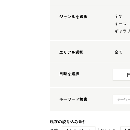
全て
ジャンルを選択
キッズ
ギャラ
全て
エリアを選択
日時を選択
キーワ
キーワード検索
現在の絞り込み条件