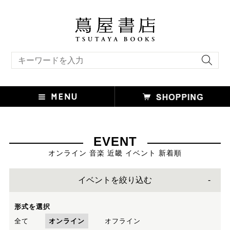
キーワード検索
EVENT
オンライン 音楽 近畿 イベント 新着順
イベントを絞り込む
形式を選択
全て
オンライン
オフライン