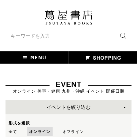
キーワード検索
EVENT
オンライン 美容・健康 九州・沖縄 イベント 開催日順
イベントを絞り込む
形式を選択
全て
オンライン
オフライン