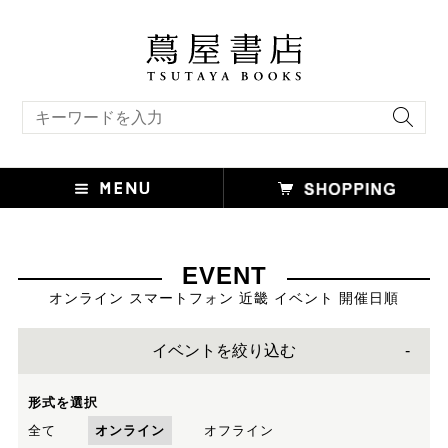
キーワード検索
EVENT
オンライン スマートフォン 近畿 イベント 開催日順
イベントを絞り込む
形式を選択
全て
オンライン
オフライン