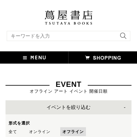
キーワード検索
EVENT
オフライン アート イベント 開催日順
イベントを絞り込む
形式を選択
全て
オンライン
オフライン