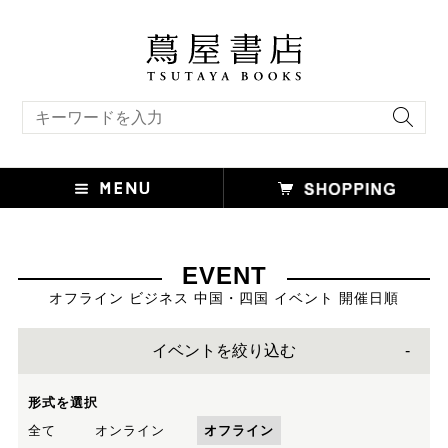
キーワード検索
EVENT
オフライン ビジネス 中国・四国 イベント 開催日順
イベントを絞り込む
形式を選択
全て
オンライン
オフライン