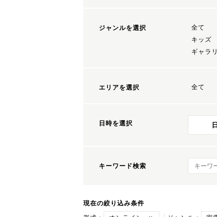
全て
ジャンルを選択
キッズ
ギャラ
全て
エリアを選択
日時を選択
キーワ
キーワード検索
現在の絞り込み条件