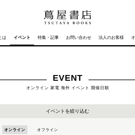
とは
イベント
特集・記事
お問い合わせ
法人のお客様
EVENT
オンライン 家電 海外 イベント 開催日順
イベントを絞り込む
オンライン
オフライン