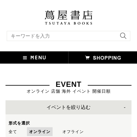
キーワード検索
EVENT
オンライン 店舗 海外 イベント 開催日順
イベントを絞り込む
形式を選択
全て
オンライン
オフライン