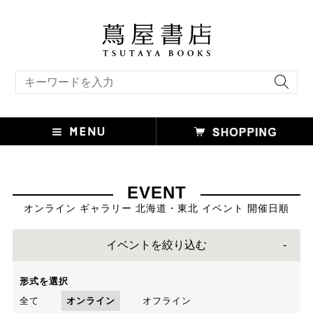
キーワード検索
EVENT
オンライン ギャラリー 北海道・東北 イベント 開催日順
イベントを絞り込む
形式を選択
全て
オンライン
オフライン