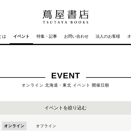
とは
イベント
特集・記事
お問い合わせ
法人のお客様
EVENT
オンライン 北海道・東北 イベント 開催日順
イベントを絞り込む
オンライン
オフライン