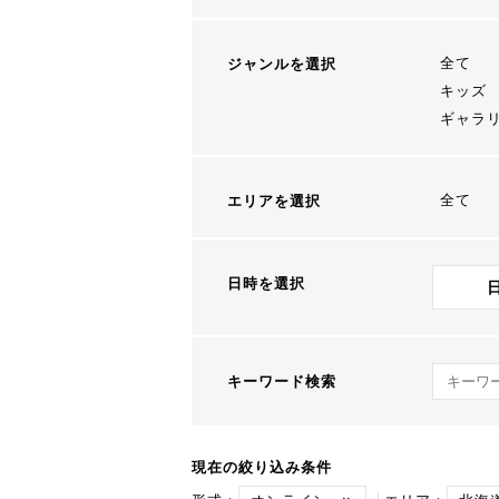
全て
ジャンルを選択
キッズ
ギャラ
全て
エリアを選択
日時を選択
キーワ
キーワード検索
現在の絞り込み条件